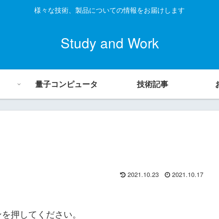
様々な技術、製品についての情報をお届けします
Study and Work
量子コンピュータ
技術記事
2021.10.23
2021.10.17
ンを押してください。