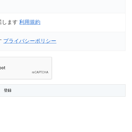
諾します
利用規約
す
プライバシーポリシー