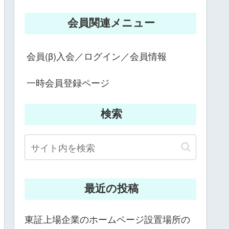
会員関連メニュー
会員(β)入会／ログイン／会員情報
一時会員登録ページ
検索
最近の投稿
東証上場企業のホームページ設置場所の