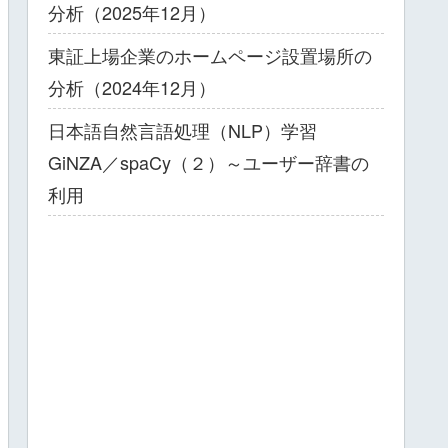
分析（2025年12月）
東証上場企業のホームページ設置場所の
分析（2024年12月）
日本語自然言語処理（NLP）学習
GiNZA／spaCy（２）～ユーザー辞書の
利用