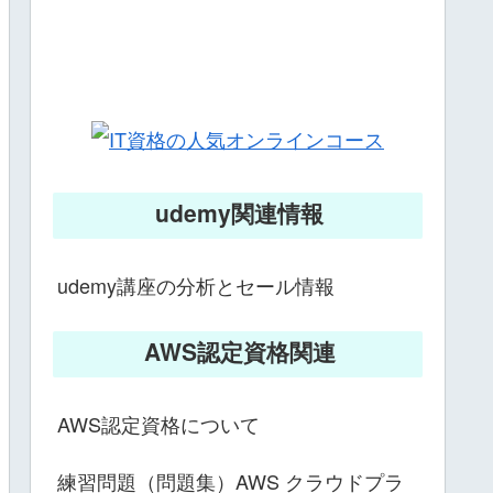
udemy関連情報
udemy講座の分析とセール情報
AWS認定資格関連
AWS認定資格について
練習問題（問題集）AWS クラウドプラ