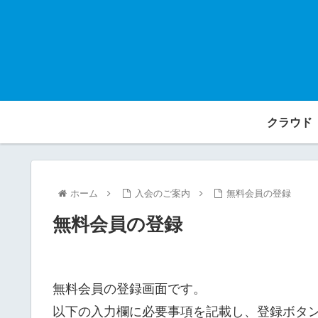
クラウド
ホーム
入会のご案内
無料会員の登録
無料会員の登録
無料会員の登録画面です。
以下の入力欄に必要事項を記載し、登録ボタ