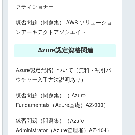
クティショナー
練習問題（問題集） AWS ソリューショ
ンアーキテクトアソシエイト
Azure認定資格関連
Azure認定資格について（無料・割引バ
ウチャー入手方法説明あり）
練習問題（問題集）（ Azure
Fundamentals（Azure基礎）AZ-900）
練習問題（問題集）（Azure
Administrator（Azure管理者）AZ-104）