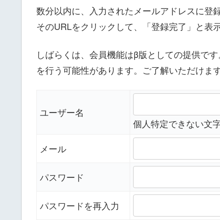
数分以内に、入力されたメールアドレスに登録
そのURLをクリックして、「登録完了」と表
しばらくは、会員機能はβ版としての提供で
を行う可能性があります。ご了解いただけま
ユーザー名
個人特定できない文
メール
パスワード
パスワードを再入力