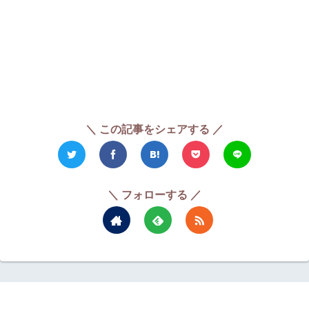
＼ この記事をシェアする ／
＼ フォローする ／