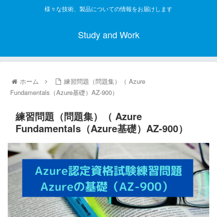
様々な技術、製品についての情報をお届けします
Study and Work
ホーム
練習問題（問題集）（ Azure
Fundamentals（Azure基礎）AZ-900）
練習問題（問題集）（ Azure
Fundamentals（Azure基礎）AZ-900）