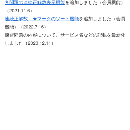
各問題の連続正解数表示機能
を追加しました（会員機能）
（2021.11.6）
連続正解数、★マークのソート機能
を追加しました（会員
機能）（2022.7.16）
練習問題の内容について、サービス名などの記載を最新化
しました（2023.12.11）