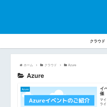
クラウド
ホーム
クラウド
Azure
Azure
イベ
Azure
催
マイ
ライ