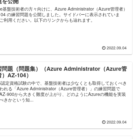
題を公開
re基盤技術者の方々向けに、Azure Administrator（Azure管理者）
-104 の練習問題を公開しました。サイドバーに表示されていま
ご利用ください。以下のリンクからも辿れます。
2022.09.04
問題（問題集）（Azure Administrator（Azure管
）AZ-104）
S認定資格試験の中で、基盤技術者は少なくとも取得しておくべき
われる「Azure Administrator（Azure管理者）」の練習問題で
AZ-900から大きく難度が上がり、どのようにAzureの機能を実装
べきかという知...
2022.09.04