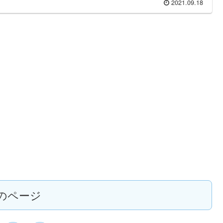
2021.09.18
のページ