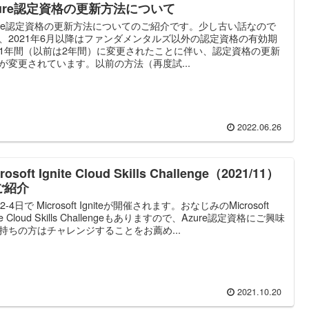
zure認定資格の更新方法について
ure認定資格の更新方法についてのご紹介です。少し古い話なので
、2021年6月以降はファンダメンタルズ以外の認定資格の有効期
1年間（以前は2年間）に変更されたことに伴い、認定資格の更新
が変更されています。以前の方法（再度試...
2022.06.26
rosoft Ignite Cloud Skills Challenge（2021/11）
ご紹介
2-4日で Microsoft Igniteが開催されます。おなじみのMicrosoft
ite Cloud Skills Challengeもありますので、Azure認定資格にご興味
持ちの方はチャレンジすることをお薦め...
2021.10.20