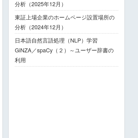
分析（2025年12月）
東証上場企業のホームページ設置場所の
分析（2024年12月）
日本語自然言語処理（NLP）学習
GiNZA／spaCy（２）～ユーザー辞書の
利用