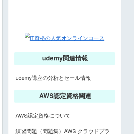
udemy関連情報
udemy講座の分析とセール情報
AWS認定資格関連
AWS認定資格について
練習問題（問題集）AWS クラウドプラ