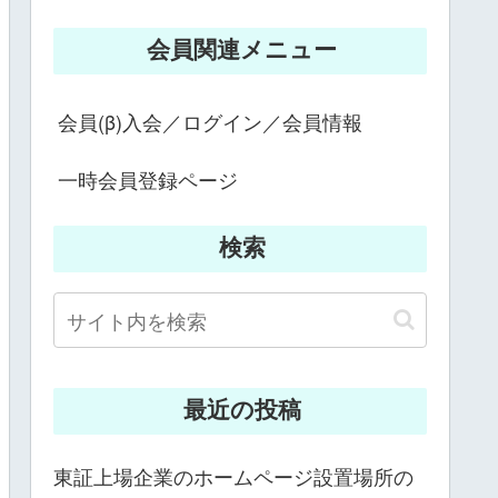
会員関連メニュー
会員(β)入会／ログイン／会員情報
一時会員登録ページ
検索
最近の投稿
東証上場企業のホームページ設置場所の