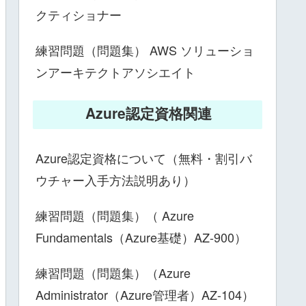
クティショナー
練習問題（問題集） AWS ソリューショ
ンアーキテクトアソシエイト
Azure認定資格関連
Azure認定資格について（無料・割引バ
ウチャー入手方法説明あり）
練習問題（問題集）（ Azure
Fundamentals（Azure基礎）AZ-900）
練習問題（問題集）（Azure
Administrator（Azure管理者）AZ-104）