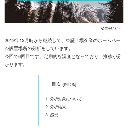
2024.12.14
2019年12月時から継続して、東証上場企業のホームペー
ジ設置場所の分析をしています。
今回で6回目です。定期的な調査となっており、推移が分
かります。
目次
分析対象について
分析結果
感想