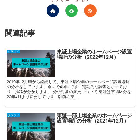
関連記事
東証上場企業のホームページ設置
クラウド
場所の分析（2022年12月）
2019年12月時から継続して、東証上場企業のホームページ設置場所
の分析をしています。今回で4回目です。定期的な調査となってお
り、推移が分かります。 分析対象の変更について 東証は市場区分を
22年4月より変更しており、以前の東...
東証一部上場企業のホームページ
クラウド
設置場所の分析（2021年12月）