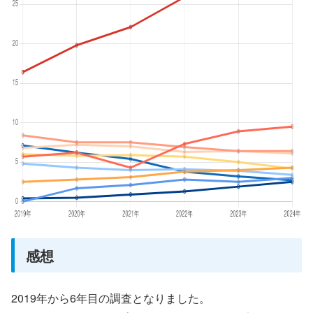
感想
2019年から6年目の調査となりました。