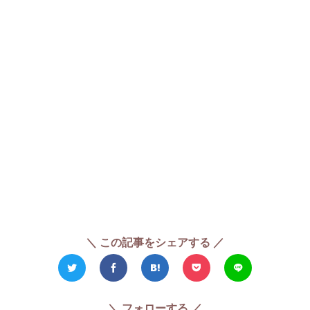
＼ この記事をシェアする ／
＼ フォローする ／