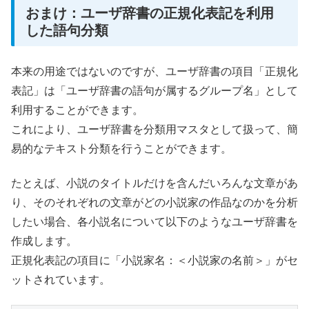
おまけ：ユーザ辞書の正規化表記を利用
した語句分類
本来の用途ではないのですが、ユーザ辞書の項目「正規化
表記」は「ユーザ辞書の語句が属するグループ名」として
利用することができます。
これにより、ユーザ辞書を分類用マスタとして扱って、簡
易的なテキスト分類を行うことができます。
たとえば、小説のタイトルだけを含んだいろんな文章があ
り、そのそれぞれの文章がどの小説家の作品なのかを分析
したい場合、各小説名について以下のようなユーザ辞書を
作成します。
正規化表記の項目に「小説家名：＜小説家の名前＞」がセ
ットされています。