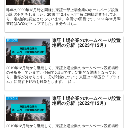
昨年の2020年12月時と同様に東証一部上場企業のホームページ設置
場所の分析をしました。2019年12月から1年毎に同様調査をしてお
り、定期的な調査となっています。今回で3回目です。2020年12月調
査時はAWSがトップでした。多分今回も...
東証上場企業のホームページ設置
技術記事
場所の分析（2023年12月）
2019年12月時から継続して、東証上場企業のホームページ設置場所
の分析をしています。今回で5回目です。定期的な調査となってお
り、推移が分かります。 分析対象について 東証は市場区分「プライ
ム」に属する銘柄を対象とします。（2...
東証上場企業のホームページ設置
クラウド
場所の分析（2022年12月）
2019年12月時から継続して、東証上場企業のホームページ設置場所