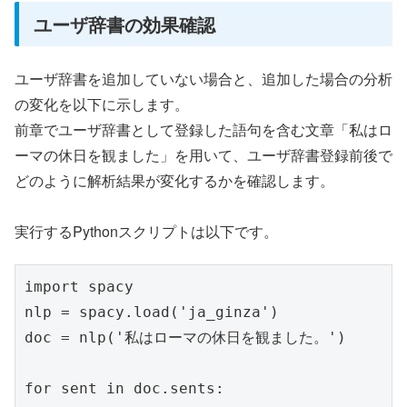
ユーザ辞書の効果確認
ユーザ辞書を追加していない場合と、追加した場合の分析
の変化を以下に示します。
前章でユーザ辞書として登録した語句を含む文章「私はロ
ーマの休日を観ました」を用いて、ユーザ辞書登録前後で
どのように解析結果が変化するかを確認します。
実行するPythonスクリプトは以下です。
import spacy

nlp = spacy.load('ja_ginza')

doc = nlp('私はローマの休日を観ました。')

for sent in doc.sents:
