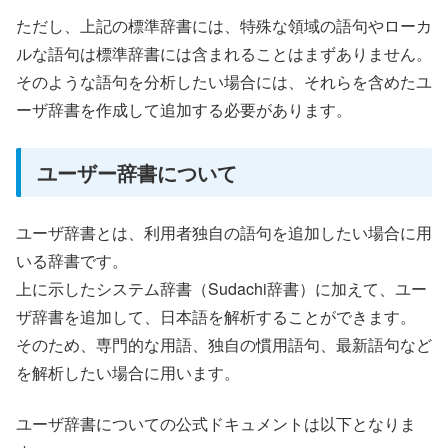
ただし、上記の標準辞書には、特殊な領域の語句やローカ
ルな語句は標準辞書には含まれることはまずありません。
そのような語句を分析したい場合には、それらを含めたユ
ーザ辞書を作成して追加する必要があります。
ユーザー辞書について
ユーザ辞書とは、利用者独自の語句を追加したい場合に用
いる辞書です。
上に示したシステム辞書（Sudachi辞書）に加えて、ユー
ザ辞書を追加して、日本語を解析することができます。
そのため、専門的な用語、独自の慣用語句、最新語句など
を解析したい場合に用います。
ユーザ辞書についての公式ドキュメントは以下となりま