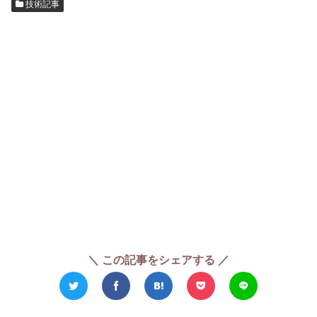
技術記事
＼ この記事をシェアする ／