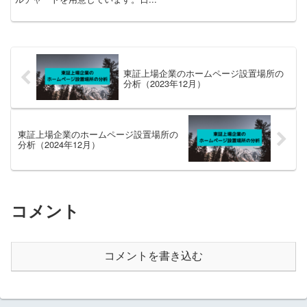
東証上場企業のホームページ設置場所の
分析（2023年12月）
東証上場企業のホームページ設置場所の
分析（2024年12月）
コメント
コメントを書き込む