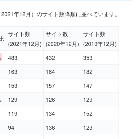
021年12月）のサイト数降順に並べています。
サイト数
サイト数
サイト数
比
(2021年12月)
(2020年12月)
(2019年12月)
%
483
432
353
163
164
182
153
157
147
%
129
126
129
119
134
152
94
136
123