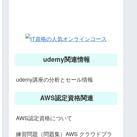
udemy関連情報
udemy講座の分析とセール情報
AWS認定資格関連
AWS認定資格について
練習問題（問題集）AWS クラウドプラ