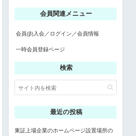
会員関連メニュー
会員(β)入会／ログイン／会員情報
一時会員登録ページ
検索
最近の投稿
東証上場企業のホームページ設置場所の