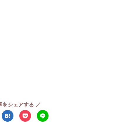
事をシェアする ／