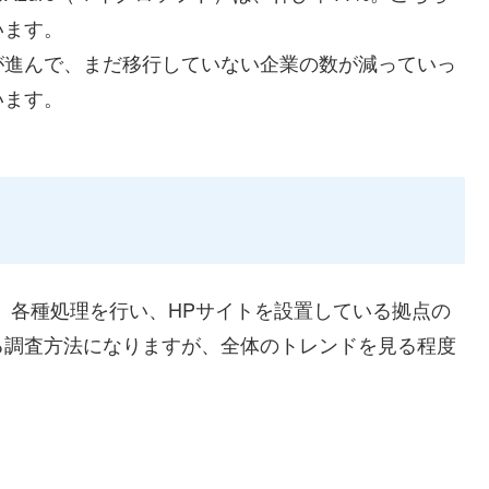
います。
が進んで、まだ移行していない企業の数が減っていっ
います。
べ、各種処理を行い、HPサイトを設置している拠点の
る調査方法になりますが、全体のトレンドを見る程度