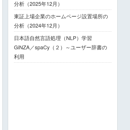
分析（2025年12月）
東証上場企業のホームページ設置場所の
分析（2024年12月）
日本語自然言語処理（NLP）学習
GiNZA／spaCy（２）～ユーザー辞書の
利用