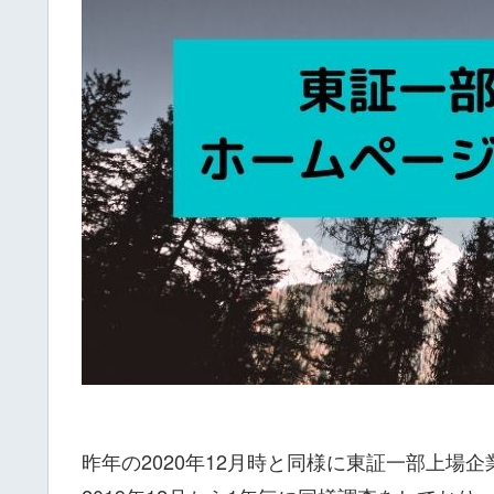
昨年の2020年12月時と同様に東証一部上場