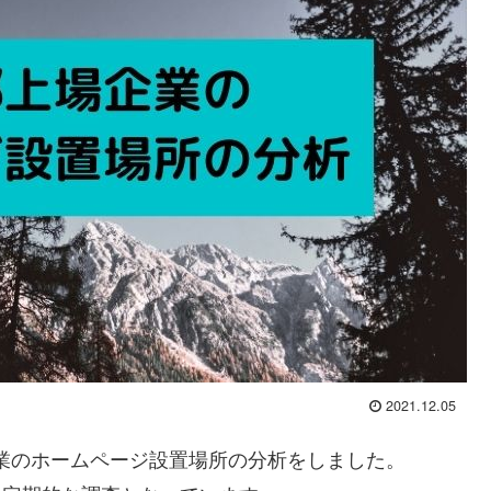
2021.12.05
企業のホームページ設置場所の分析をしました。