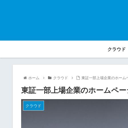
クラウド
ホーム
クラウド
東証一部上場企業のホームペ
東証一部上場企業のホームページ
クラウド