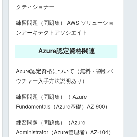
クティショナー
練習問題（問題集） AWS ソリューショ
ンアーキテクトアソシエイト
Azure認定資格関連
Azure認定資格について（無料・割引バ
ウチャー入手方法説明あり）
練習問題（問題集）（ Azure
Fundamentals（Azure基礎）AZ-900）
練習問題（問題集）（Azure
Administrator（Azure管理者）AZ-104）