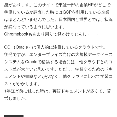
感があります。このサイトで東証一部の企業HPがどこで
稼働しているか調査した時にはGCPを利用している企業
はほとんどいませんでした。日本国内と世界とでは、状況
が異なっているように思います。
Chromebookもあまり周りで見かけませんし・・・
OCI（Oracle）は個人的に注目しているクラウドです。
後発ですが、エンタープライズ向けの大規模データベース
システムをOracleで構築する場合には、他クラウドとのコ
スト差が大きいと思います。ただし、学習するためのドキ
ュメントや書籍などが少なく、他クラウドに比べて学習コ
ストがかかります。
1年ほど前に触った時は、英語ドキュメントが多くて、苦
労しました。