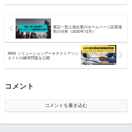
東証一部上場企業のホームページ設置場
所の分析（2020年12月）
AWS ソリューションアーキテクトアソシ
エイトの練習問題を公開
コメント
コメントを書き込む