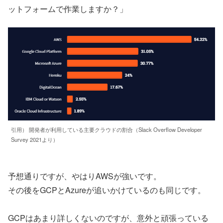
ットフォームで作業しますか？」
引用） 開発者が利用している主要クラウドの割合（Slack Overflow Developer
Survey 2021より）
予想通りですが、やはりAWSが強いです。
その後をGCPとAzureが追いかけているのも同じです。
GCPはあまり詳しくないのですが、意外と頑張っている