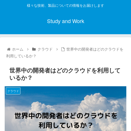
様々な技術、製品についての情報をお届けします
Study and Work
ホーム
クラウド
世界中の開発者はどのクラウドを
利用しているか？
世界中の開発者はどのクラウドを利用して
いるか？
クラウド