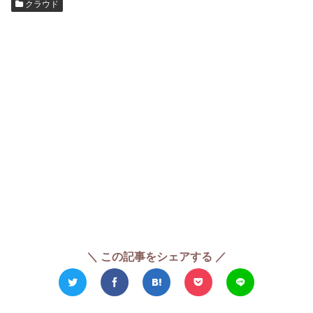
クラウド
＼ この記事をシェアする ／