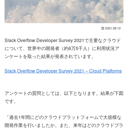
2021.08.10
Slack Overflow Developer Survey 2021で主要なクラウド
について、世界中の開発者（約6万5千人）に利用状況ア
ンケートを取った結果が発表されています。
Slack Overflow Developer Survey 2021 – Cloud Platforms
アンケートの質問としては、以下となります。結果が下図
です。
「過去1年間にどのクラウドプラットフォームで大規模な
開発作業を行いましたか。また、来年はどのクラウドプラ