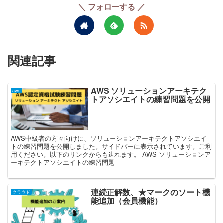
＼ フォローする ／
関連記事
AWS ソリューションアーキテク
aws
トアソシエイトの練習問題を公開
AWS中級者の方々向けに、ソリューションアーキテクトアソシエイ
トの練習問題を公開しました。サイドバーに表示されています。ご利
用ください。以下のリンクからも辿れます。 AWS ソリューションア
ーキテクトアソシエイトの練習問題
連続正解数、★マークのソート機
クラウド
能追加（会員機能）