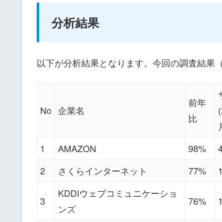
分析結果
以下が分析結果となります。今回の調査結果（2
前年
No
企業名
比
1
AMAZON
98%
2
さくらインターネット
77%
KDDIウェブコミュニケーショ
3
76%
ンズ