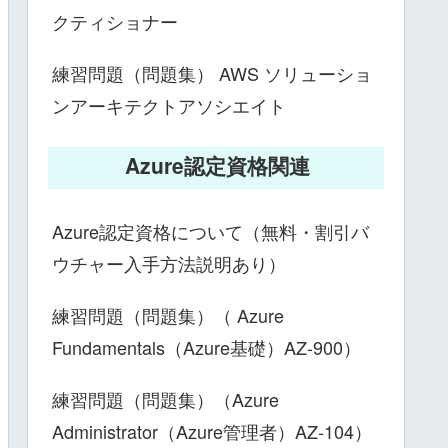
クティショナー
練習問題（問題集） AWS ソリューショ
ンアーキテクトアソシエイト
Azure認定資格関連
Azure認定資格について（無料・割引バ
ウチャー入手方法説明あり）
練習問題（問題集）（ Azure
Fundamentals（Azure基礎）AZ-900）
練習問題（問題集）（Azure
Administrator（Azure管理者）AZ-104）