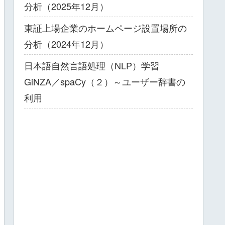
分析（2025年12月）
東証上場企業のホームページ設置場所の
分析（2024年12月）
日本語自然言語処理（NLP）学習
GiNZA／spaCy（２）～ユーザー辞書の
利用