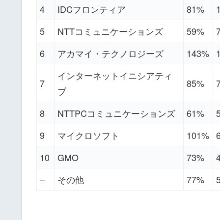
4
IDCフロンティア
81%
5
NTTコミュニケーションズ
59%
6
アカマイ・テクノロジーズ
143%
インターネットイニシアティ
7
85%
ブ
8
NTTPCコミュニケーションズ
61%
9
マイクロソフト
101%
10
GMO
73%
–
その他
77%