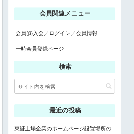
会員関連メニュー
会員(β)入会／ログイン／会員情報
一時会員登録ページ
検索
最近の投稿
東証上場企業のホームページ設置場所の