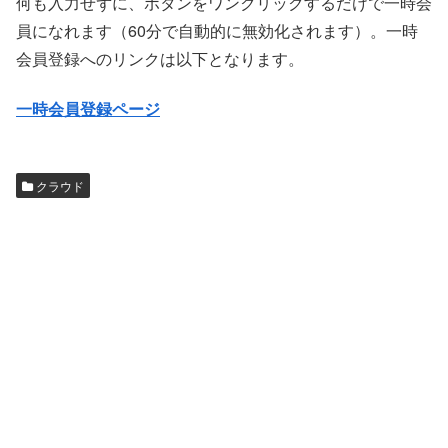
何も入力せずに、ボタンをワンクリックするだけで一時会
員になれます（60分で自動的に無効化されます）。一時
会員登録へのリンクは以下となります。
一時会員登録ページ
クラウド