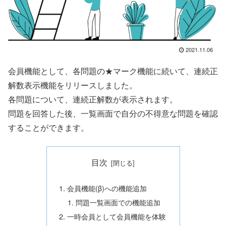
2021.11.06
会員機能として、各問題の★マーク機能に続いて、連続正
解数表示機能をリリースしました。
各問題について、連続正解数が表示されます。
問題を回答した後、一覧画面で自分の不得意な問題を確認
することができます。
目次
会員機能(β)への機能追加
問題一覧画面での機能追加
一時会員として会員機能を体験