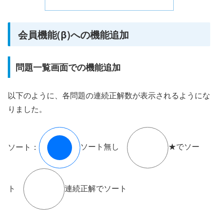
会員機能(β)への機能追加
問題一覧画面での機能追加
以下のように、各問題の連続正解数が表示されるようにな
りました。
ソート：
ソート無し
★でソー
ト
連続正解でソート