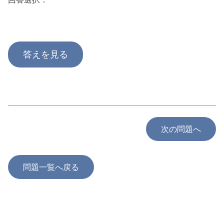
答えを見る
次の問題へ
問題一覧へ戻る