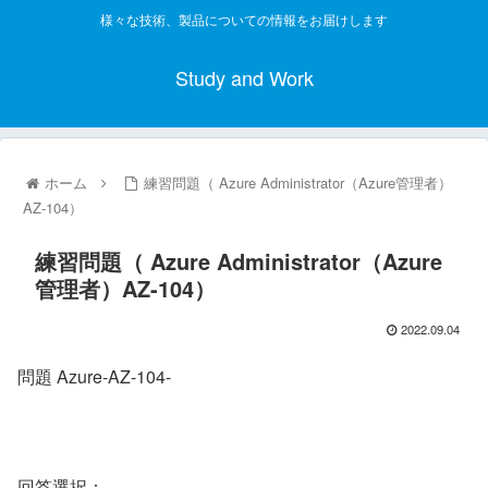
様々な技術、製品についての情報をお届けします
Study and Work
ホーム
練習問題（ Azure Administrator（Azure管理者）
AZ-104）
練習問題（ Azure Administrator（Azure
管理者）AZ-104）
2022.09.04
問題 Azure-AZ-104-
回答選択：