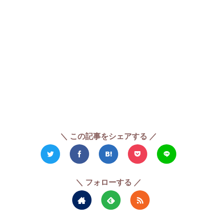
＼ この記事をシェアする ／
＼ フォローする ／