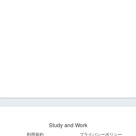
Study and Work
利用規約
プライバシーポリシー