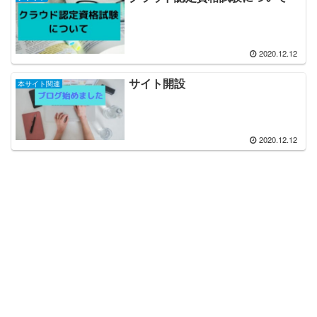
2020.12.12
サイト開設
本サイト関連
2020.12.12